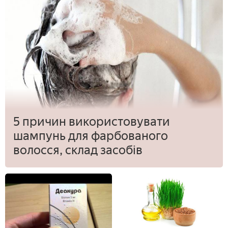
5 причин використовувати
шампунь для фарбованого
волосся, склад засобів