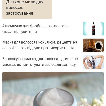
Дігтярне мило для
волосся:
застосування
4 шампуню для фарбованого волосся -
склад, відгуки, ціни
Маска для волосся з коньяком: рецепти на
основі напою, відгуки про використання
Зволожуюча маска для волосся в домашніх
умовах: як приготувати засіб для догляду