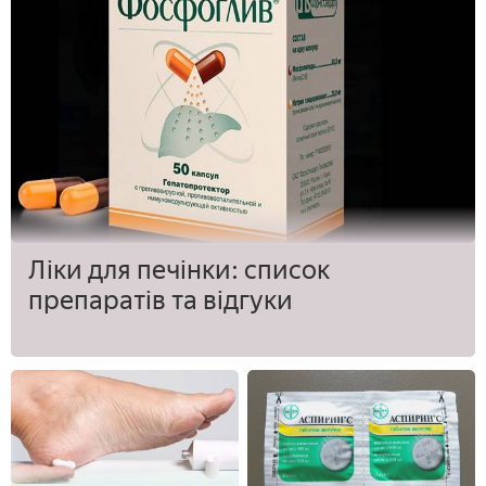
Ліки для печінки: список
препаратів та відгуки