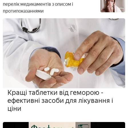
перелік медикаментів з описом і
протипоказаннями
Кращі таблетки від геморою -
ефективні засоби для лікування і
ціни