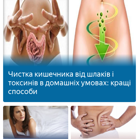
Чистка кишечника від шлаків і
токсинів в домашніх умовах: кращі
способи