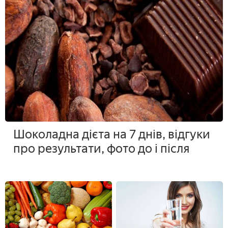
Шоколадна дієта на 7 днів, відгуки
про результати, фото до і після