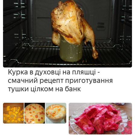
Курка в духовці на пляшці -
смачний рецепт приготування
тушки цілком на банк