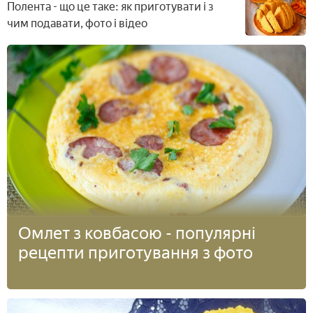
Полента - що це таке: як приготувати і з
чим подавати, фото і відео
Омлет з ковбасою - популярні
рецепти приготування з фото