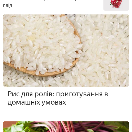
плід
Рис для ролів: приготування в
домашніх умовах