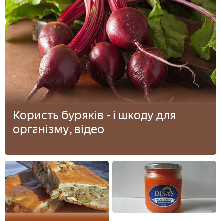
Користь буряків - і шкоду для
організму, відео