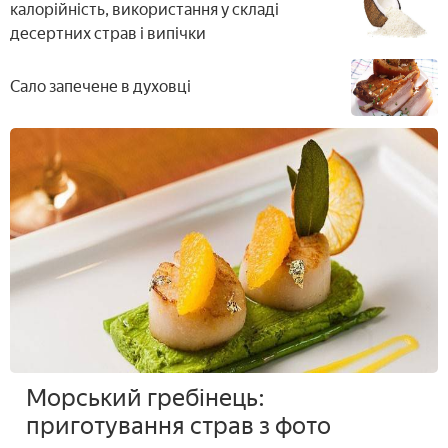
калорійність, використання у складі
десертних страв і випічки
Сало запечене в духовці
Морський гребінець:
приготування страв з фото